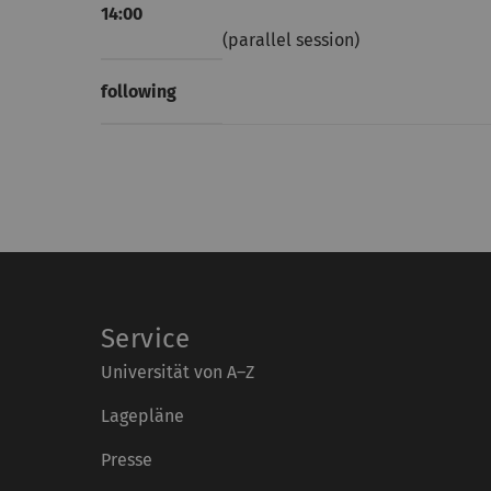
14:00
(parallel session)
following
Service
Universität von A–Z
Lagepläne
Presse