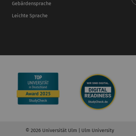
Gebärdensprache
Leichte Sprache
© 2026 Universität Ulm | Ulm University