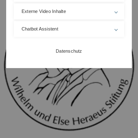
Externe Video Inhalte
Chatbot Assistent
Datenschutz