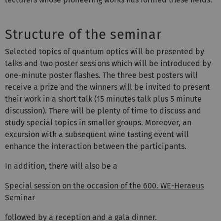
Structure of the seminar
Selected topics of quantum optics will be presented by
talks and two poster sessions which will be introduced by
one-minute poster flashes. The three best posters will
receive a prize and the winners will be invited to present
their work in a short talk (15 minutes talk plus 5 minute
discussion). There will be plenty of time to discuss and
study special topics in smaller groups. Moreover, an
excursion with a subsequent wine tasting event will
enhance the interaction between the participants.
In addition, there will also be a
Special session on the occasion of the 600. WE-Heraeus
Seminar
followed by a reception and a gala dinner.