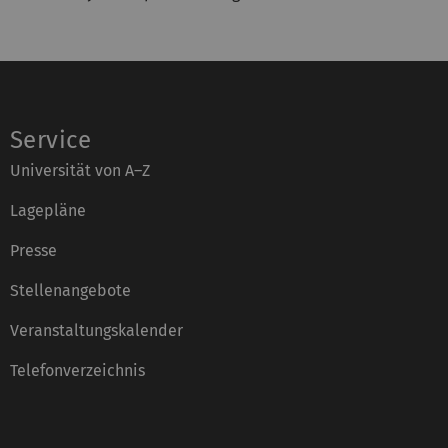
Service
Universität von A–Z
Lagepläne
Presse
Stellenangebote
Veranstaltungskalender
Telefonverzeichnis