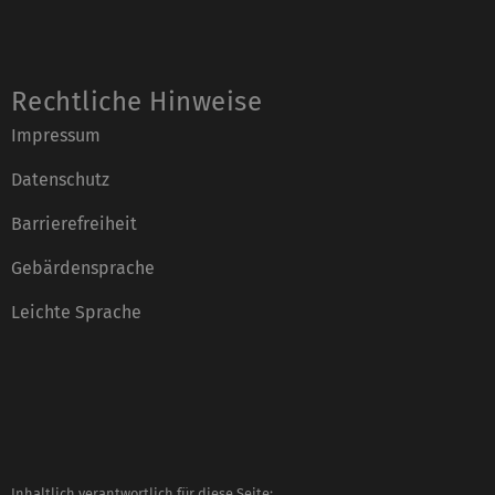
Rechtliche Hinweise
Impressum
Datenschutz
Barrierefreiheit
Gebärdensprache
Leichte Sprache
Inhaltlich verantwortlich für diese Seite: