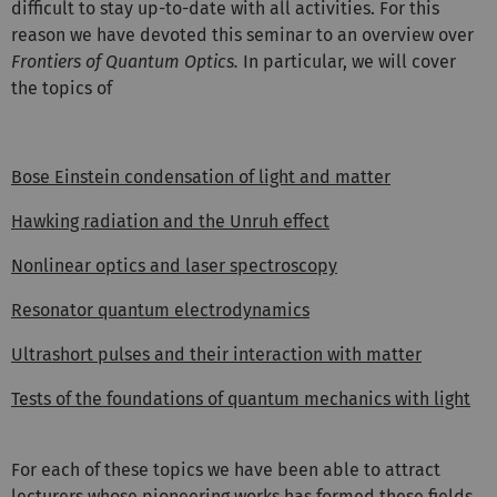
difficult to stay up-to-date with all activities. For this
reason we have devoted this seminar to an overview over
Frontiers of Quantum Optics.
In particular, we will cover
the topics of
Bose Einstein condensation of light and matter
Hawking radiation and the Unruh effect
Nonlinear optics and laser spectroscopy
Resonator quantum electrodynamics
Ultrashort pulses and their interaction with matter
Tests of the foundations of quantum mechanics with light
For each of these topics we have been able to attract
lecturers whose pioneering works has formed these fields.