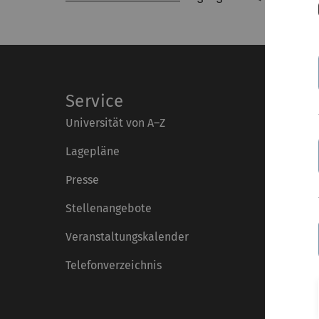
Service
Universität von A–Z
Lagepläne
Presse
Stellenangebote
Veranstaltungskalender
Telefonverzeichnis