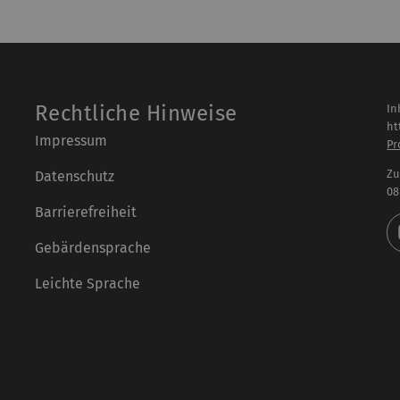
Rechtliche Hinweise
In
ht
Impressum
Pr
Zu
Datenschutz
08
Barrierefreiheit
Gebärdensprache
Leichte Sprache