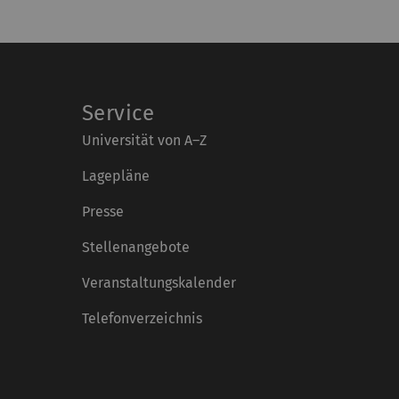
Service
Universität von A–Z
Lagepläne
Presse
Stellenangebote
Veranstaltungskalender
Telefonverzeichnis