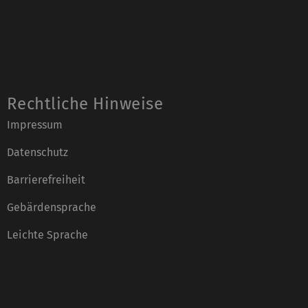
Rechtliche Hinweise
Impressum
Datenschutz
Barrierefreiheit
Gebärdensprache
Leichte Sprache