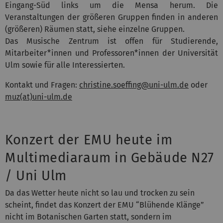
Eingang-Süd links um die Mensa herum. Die
Veranstaltungen der größeren Gruppen finden in anderen
(größeren) Räumen statt, siehe einzelne Gruppen.
Das Musische Zentrum ist offen für Studierende,
Mitarbeiter*innen und Professoren*innen der Universität
Ulm sowie für alle Interessierten.
Kontakt und Fragen:
christine.soeffing@uni-ulm.de
oder
muz(at)uni-ulm.de
Konzert der EMU heute im
Multimediaraum in Gebäude N27
/ Uni Ulm
Da das Wetter heute nicht so lau und trocken zu sein
scheint, findet das Konzert der EMU “Blühende Klänge”
nicht im Botanischen Garten statt, sondern im