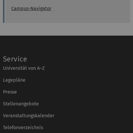
Campus-Navigator
Service
Universität von A–Z
Lagepläne
Presse
Stellenangebote
Veranstaltungskalender
Telefonverzeichnis