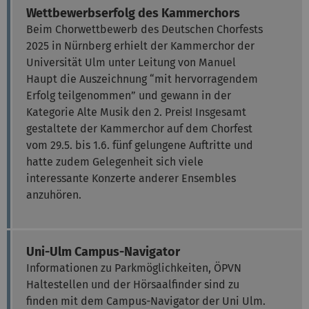
Wettbewerbserfolg des Kammerchors
Beim Chorwettbewerb des Deutschen Chorfests
2025 in Nürnberg erhielt der Kammerchor der
Universität Ulm unter Leitung von Manuel
Haupt die Auszeichnung “mit hervorragendem
Erfolg teilgenommen” und gewann in der
Kategorie Alte Musik den 2. Preis! Insgesamt
gestaltete der Kammerchor auf dem Chorfest
vom 29.5. bis 1.6. fünf gelungene Auftritte und
hatte zudem Gelegenheit sich viele
interessante Konzerte anderer Ensembles
anzuhören.
Uni-Ulm Campus-Navigator
Informationen zu Parkmöglichkeiten, ÖPVN
Haltestellen und der Hörsaalfinder sind zu
finden mit dem Campus-Navigator der Uni Ulm.