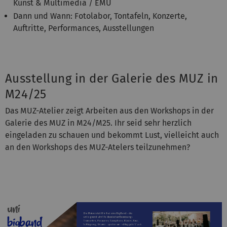
Kunst & Multimedia / EMU
Dann und Wann: Fotolabor, Tontafeln, Konzerte,
Auftritte, Performances, Ausstellungen
Ausstellung in der Galerie des MUZ in
M24/25
Das MUZ-Atelier zeigt Arbeiten aus den Workshops in der
Galerie des MUZ in M24/M25. Ihr seid sehr herzlich
eingeladen zu schauen und bekommt Lust, vielleicht auch
an den Workshops des MUZ-Atelers teilzunehmen?