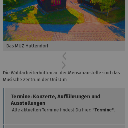
Das MUZ-Hüttendorf
Previous
Next
Die Waldarbeiterhütten an der Mensabaustelle sind das
Musische Zentrum der Uni Ulm
Termine: Konzerte, Aufführungen und
Ausstellungen
Alle aktuellen Termine findest Du hier:
"
Termine
"
.