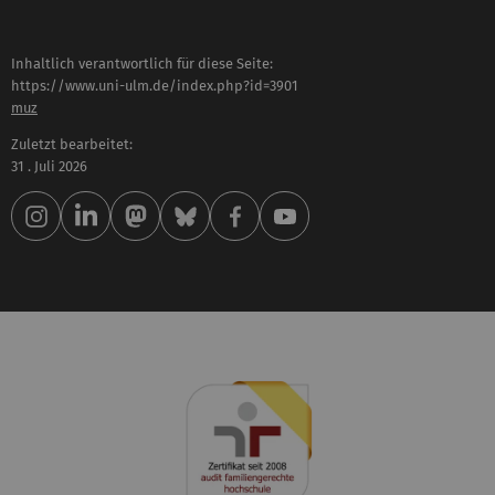
Inhaltlich verantwortlich für diese Seite:
https://www.uni-ulm.de/index.php?id=3901
muz
Zuletzt bearbeitet:
31 . Juli 2026