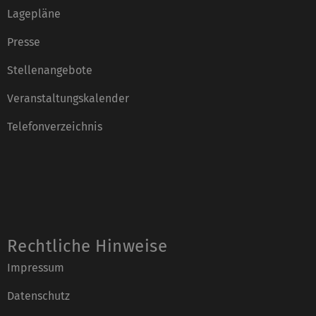
Lagepläne
Presse
Stellenangebote
Veranstaltungskalender
Telefonverzeichnis
Rechtliche Hinweise
Impressum
Datenschutz