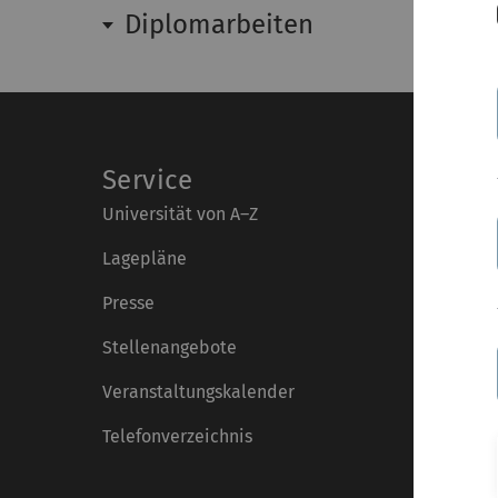
Diplomarbeiten
Service
Universität von A–Z
Lagepläne
Presse
Stellenangebote
Veranstaltungskalender
Telefonverzeichnis