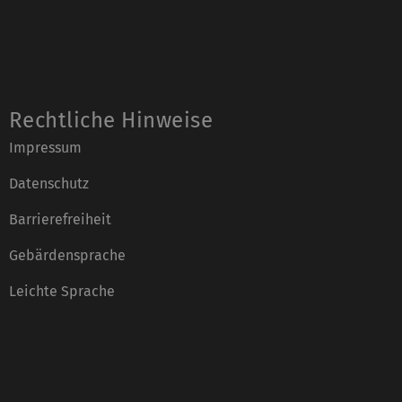
Rechtliche Hinweise
Impressum
Datenschutz
Barrierefreiheit
Gebärdensprache
Leichte Sprache