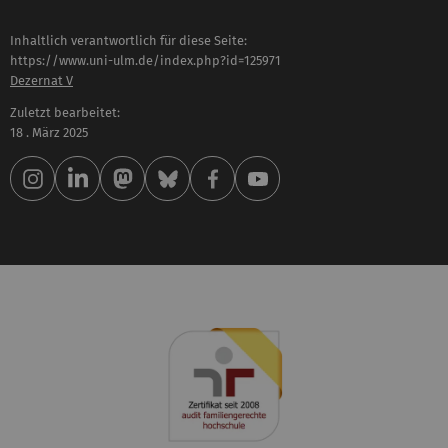
Inhaltlich verantwortlich für diese Seite:
https://www.uni-ulm.de/index.php?id=125971
Dezernat V
Zuletzt bearbeitet:
18 . März 2025