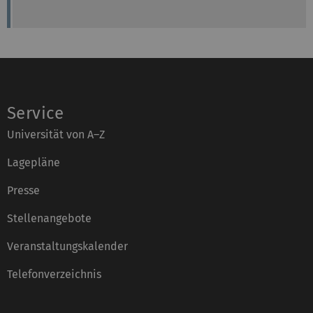
Service
Universität von A–Z
Lagepläne
Presse
Stellenangebote
Veranstaltungskalender
Telefonverzeichnis