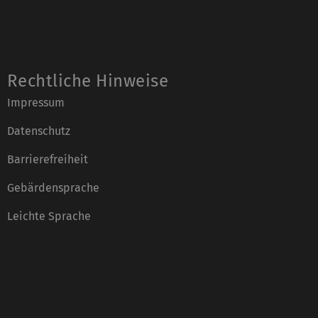
Rechtliche Hinweise
Impressum
Datenschutz
Barrierefreiheit
Gebärdensprache
Leichte Sprache