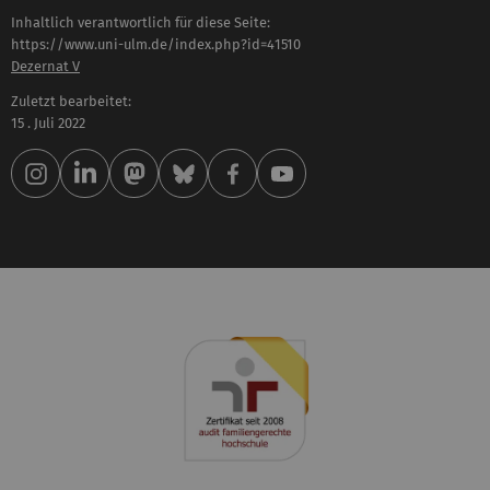
Inhaltlich verantwortlich für diese Seite:
https://www.uni-ulm.de/index.php?id=41510
Dezernat V
Zuletzt bearbeitet:
15 . Juli 2022