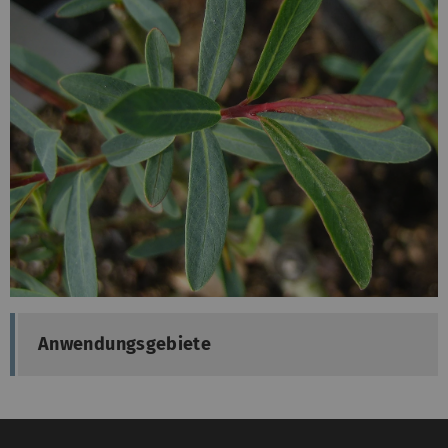
Anwendungsgebiete