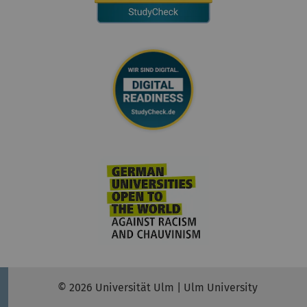
© 2026 Universität Ulm | Ulm University