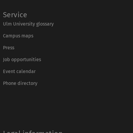
Service
Ulm University glossary
Campus maps
Press
Job opportunities
Event calendar
Phone directory