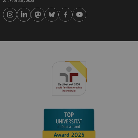
27 . February 2025