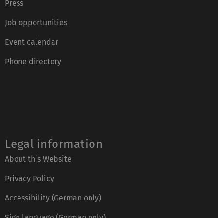
Press
Job opportunities
Event calendar
Phone directory
Legal information
About this Website
Privacy Policy
Accessibility (German only)
Sign language (German only)