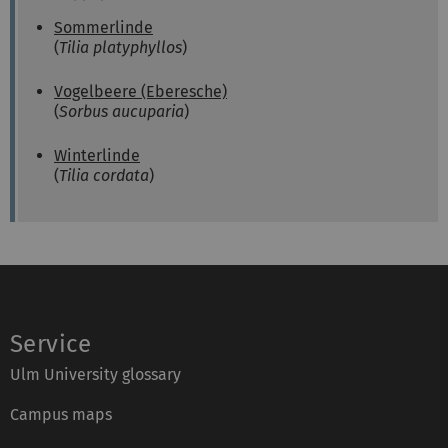
Sommerlinde
(
Tilia platyphyllos
)
Vogelbeere (Eberesche)
(
Sorbus aucuparia
)
Winterlinde
(
Tilia cordata
)
Service
Ulm University glossary
Campus maps