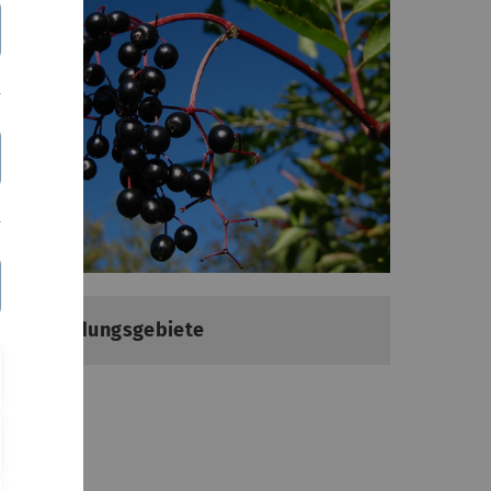
Anwendungsgebiete