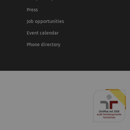
Press
Job opportunities
Event calendar
Phone directory