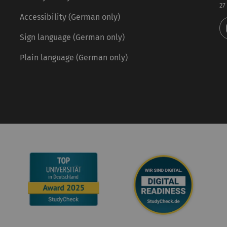
27
Accessibility (German only)
Sign language (German only)
Plain language (German only)