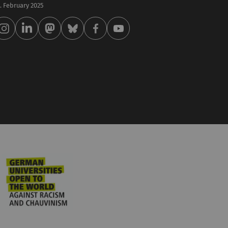
 . February 2025