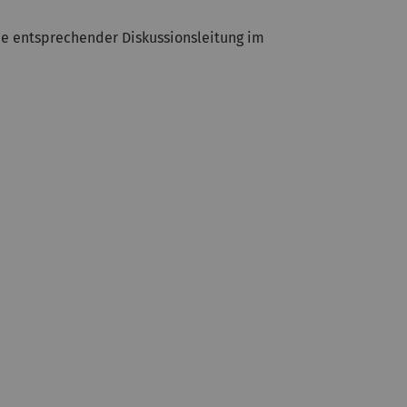
e entsprechender Diskussionsleitung im