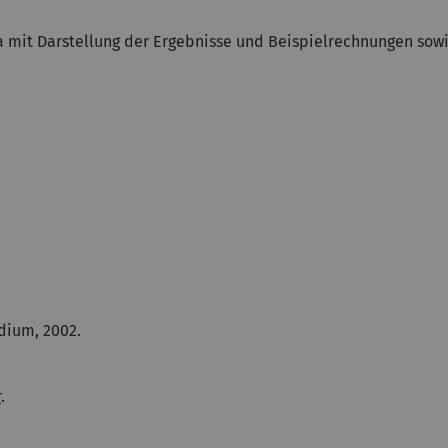
mit Darstellung der Ergebnisse und Beispielrechnungen sowi
dium, 2002.
r
.