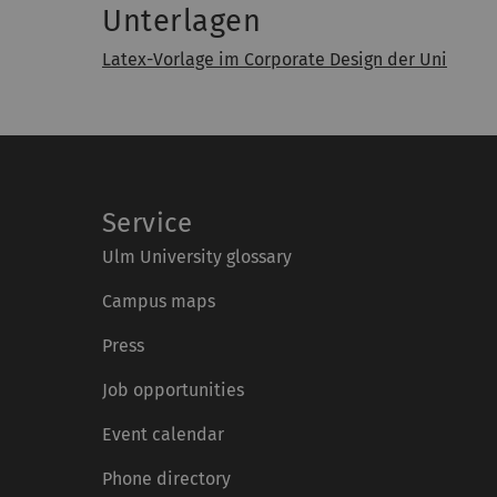
Unterlagen
Latex-Vorlage im Corporate Design der Uni
Service
Ulm University glossary
Campus maps
Press
Job opportunities
Event calendar
Phone directory