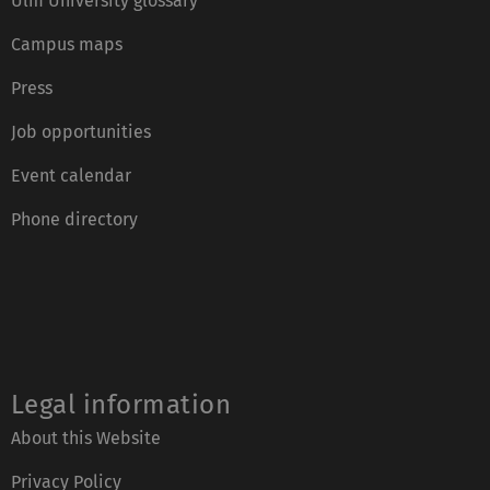
Ulm University glossary
Campus maps
Press
Job opportunities
Event calendar
Phone directory
Legal information
About this Website
Privacy Policy