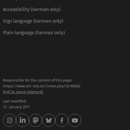
Accessibility (German only)
Sign language (German only)
Plain language (German only)
Responsible for the content of this page:
https://www.uni-ulm.de/index.php?id=85662
Prof. Dr. Georg Gebhardt
Last modified:
12 . January 2017