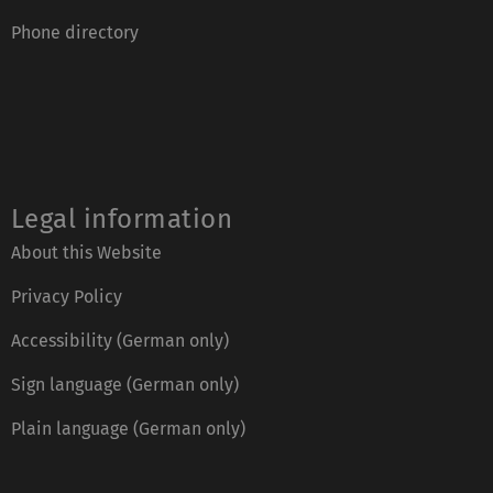
Phone directory
Legal information
About this Website
Privacy Policy
Accessibility (German only)
Sign language (German only)
Plain language (German only)