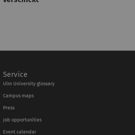
Service
Ulm University glossary
Campus maps
Press
Job opportunities
Event calendar