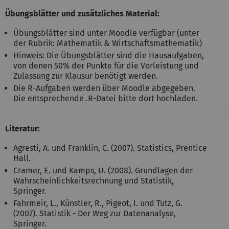
Übungsblätter und zusätzliches Material:
Übungsblätter sind unter Moodle verfügbar (unter
der Rubrik: Mathematik & Wirtschaftsmathematik)
Hinweis: Die Übungsblätter sind die Hausaufgaben,
von denen 50% der Punkte für die Vorleistung und
Zulassung zur Klausur benötigt werden.
Die R-Aufgaben werden über Moodle abgegeben.
Die entsprechende .R-Datei bitte dort hochladen.
Literatur:
Agresti, A. und Franklin, C. (2007). Statistics, Prentice
Hall.
Cramer, E. und Kamps, U. (2008). Grundlagen der
Wahrscheinlichkeitsrechnung und Statistik,
Springer.
Fahrmeir, L., Künstler, R., Pigeot, I. und Tutz, G.
(2007). Statistik - Der Weg zur Datenanalyse,
Springer.