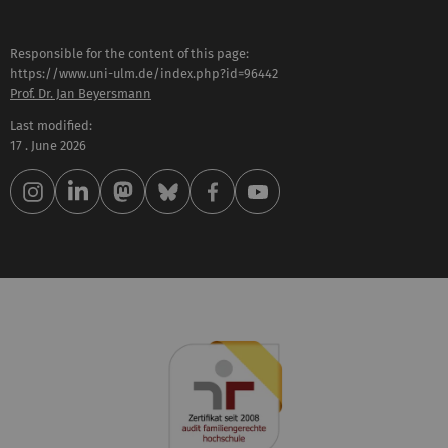
Responsible for the content of this page:
https://www.uni-ulm.de/index.php?id=96442
Prof. Dr. Jan Beyersmann
Last modified:
17 . June 2026