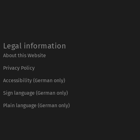
Legal information
About this Website
Privacy Policy
Accessibility (German only)
Sign language (German only)
Plain language (German only)