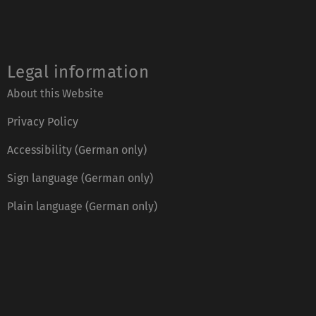
Legal information
About this Website
Privacy Policy
Accessibility (German only)
Sign language (German only)
Plain language (German only)