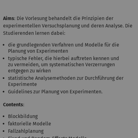
Aims
: Die Vorlesung behandelt die Prinzipien der
experimentellen Versuchsplanung und deren Analyse. Die
Studierenden lernen dabei:
die grundlegenden Verfahren und Modelle für die
Planung von Experimenten
typische Fehler, die hierbei auftreten kennen und
zu vermeiden, um systematischen Verzerrungen
entgegen zu wirken
statistische Analysemethoden zur Durchführung der
Experimente
Guidelines zur Planung von Experimenten.
Contents
:
Blockbildung
faktorielle Modelle
Fallzahlplanung