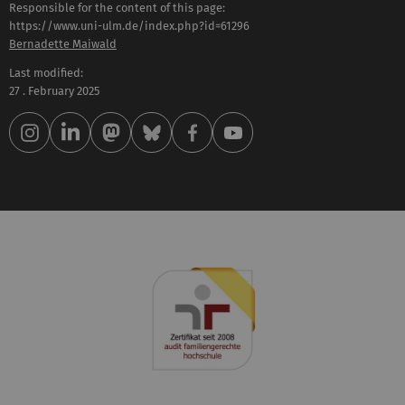
Responsible for the content of this page:
https://www.uni-ulm.de/index.php?id=61296
Bernadette Maiwald
Last modified:
27 . February 2025