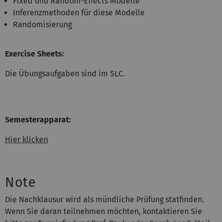
Fixed und Random-Effects Modelle
Inferenzmethoden für diese Modelle
Randomisierung
Exercise Sheets:
Die Übungsaufgaben sind im SLC.
Semesterapparat:
Hier klicken
Note
Die Nachklausur wird als mündliche Prüfung statfinden.
Wenn Sie daran teilnehmen möchten, kontaktieren Sie