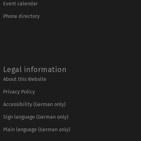
Event calendar
Phone directory
Legal information
About this Website
Privacy Policy
Accessibility (German only)
Sign language (German only)
Plain language (German only)