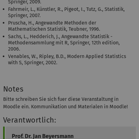
Springer, 2009.
Fahrmeir, L., Künstler, R., Pigeot, I., Tutz, G., Statistik,
Springer, 2007.
Pruscha, H., Angewandte Methoden der
Mathematischen Statistik, Teubner, 1996.
Sachs, L., Hedderich, J., Angewandte Statistik -
Methodensammlung mit R, Springer, 12th edition,
2006.
Venables, W., Ripley, B.D., Modern Applied Statistics
with S, Springer, 2002.
Notes
Bitte schreiben Sie sich fuer diese Veranstaltung in
Moodle ein. Kommunikation und Materialen in Moodle!
Verantwortlich:
Prof. Dr.
Jan
Beyersmann