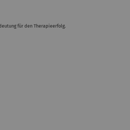
eutung für den Therapieerfolg.