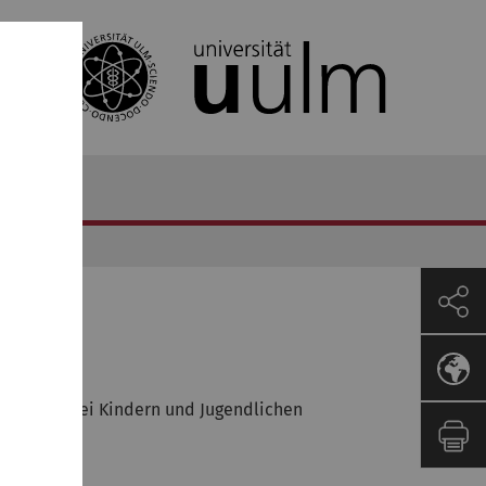
ievement bei Kindern und Jugendlichen