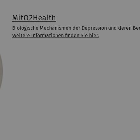
MitO2Health
Biologische Mechanismen der Depression und deren Bed
Weitere Informationen finden Sie hier.