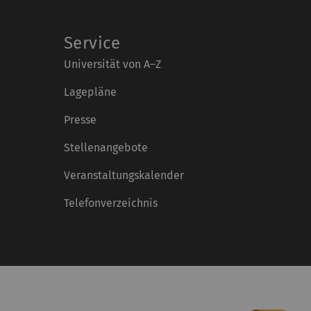
Service
Universität von A–Z
Lagepläne
Presse
Stellenangebote
Veranstaltungskalender
Telefonverzeichnis