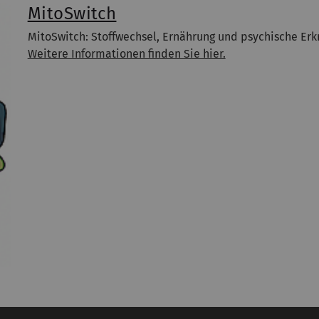
MitoSwitch
MitoSwitch: Stoffwechsel, Ernährung und psychische Er
Weitere Informationen finden Sie hier.