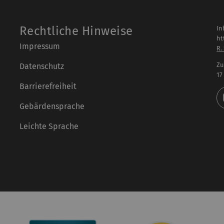
Rechtliche Hinweise
In
ht
Impressum
R.
Zu
Datenschutz
17
Barrierefreiheit
Gebärdensprache
Leichte Sprache