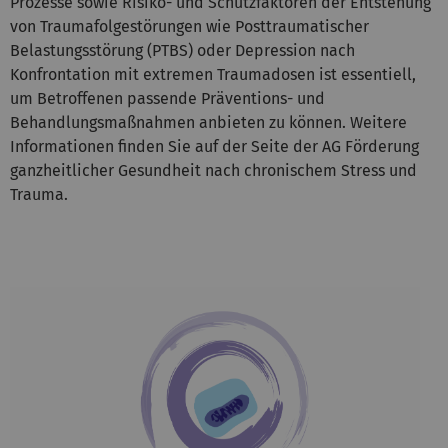
Prozesse sowie Risiko- und Schutzfaktoren der Entstehung
von Traumafolgestörungen wie Posttraumatischer
Belastungsstörung (PTBS) oder Depression nach
Konfrontation mit extremen Traumadosen ist essentiell,
um Betroffenen passende Präventions- und
Behandlungsmaßnahmen anbieten zu können. Weitere
Informationen finden Sie auf der Seite der AG Förderung
ganzheitlicher Gesundheit nach chronischem Stress und
Trauma.