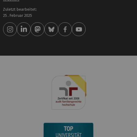
Zuletzt bearbeitet:
25 . Februar 2025