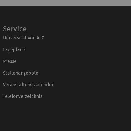
Service
Universität von A–Z
Lagepläne
Presse
Stellenangebote
Veranstaltungskalender
Telefonverzeichnis