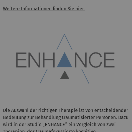
Weitere Informationen finden Sie hier.
Die Auswahl der richtigen Therapie ist von entscheidender
Bedeutung zur Behandlung traumatisierter Personen. Dazu
wird in der Studie „ENHANCE“ ein Vergleich von zwei
Therapien, der traumafokussierte kognitive