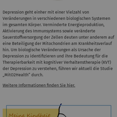
Depression geht einher mit einer Vielzahl von
Veränderungen in verschiedenen biologischen Systemen
im gesamten Körper. Verminderte Energieproduktion,
Aktivierung des Immunsystems sowie veränderte
Sauerstoffversorgung der Zellen deuten unter anderem auf
eine Beteiligung der Mitochondrien am Krankheitsverlauf
hin. Um biologische Veränderungen als Ursache der
Depression zu identifizieren und ihre Bedeutung für die
Therapierbarkeit mit kognitiver Verhaltenstherapie (KVT)
der Depression zu verstehen, führen wir aktuell die Studie
„MitO2Health“ durch.
Weitere Informationen finden Sie hier.