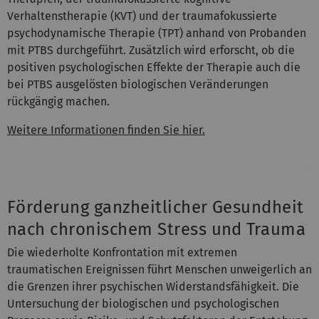
Verhaltenstherapie (KVT) und der traumafokussierte
psychodynamische Therapie (TPT) anhand von Probanden
mit PTBS durchgeführt. Zusätzlich wird erforscht, ob die
positiven psychologischen Effekte der Therapie auch die
bei PTBS ausgelösten biologischen Veränderungen
rückgängig machen.
Weitere Informationen finden Sie hier
.
Förderung ganzheitlicher Gesundheit
nach chronischem Stress und Trauma
Die wiederholte Konfrontation mit extremen
traumatischen Ereignissen führt Menschen unweigerlich an
die Grenzen ihrer psychischen Widerstandsfähigkeit. Die
Untersuchung der biologischen und psychologischen