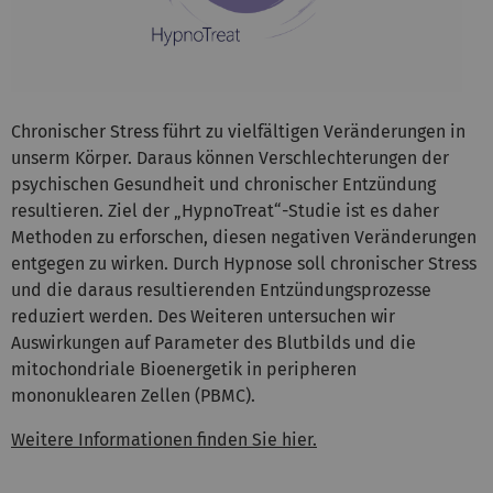
Chronischer Stress führt zu vielfältigen Veränderungen in
unserm Körper. Daraus können Verschlechterungen der
psychischen Gesundheit und chronischer Entzündung
resultieren. Ziel der „HypnoTreat“-Studie ist es daher
Methoden zu erforschen, diesen negativen Veränderungen
entgegen zu wirken. Durch Hypnose soll chronischer Stress
und die daraus resultierenden Entzündungsprozesse
reduziert werden. Des Weiteren untersuchen wir
Auswirkungen auf Parameter des Blutbilds und die
mitochondriale Bioenergetik in peripheren
mononuklearen Zellen (PBMC).
Weitere Informationen finden Sie hier.