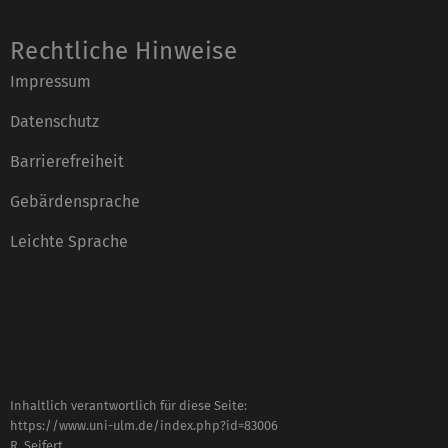
Rechtliche Hinweise
Impressum
Datenschutz
Barrierefreiheit
Gebärdensprache
Leichte Sprache
Inhaltlich verantwortlich für diese Seite:
https://www.uni-ulm.de/index.php?id=83006
R. Seifert