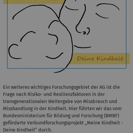
Ein weiteres wichtiges Forschungsgebiet der AG ist die
Frage nach Risiko- und Resilienzfaktoren in der
transgenerationalen Weitergabe von Missbrauch und
Misshandlung in der Kindheit. Hier führten wir das vom
Bundesministerium für Bildung und Forschung (BMBF)
geförderte Verbundforschungsprojekt „Meine Kindheit -
Deine Kindheit“ durch.