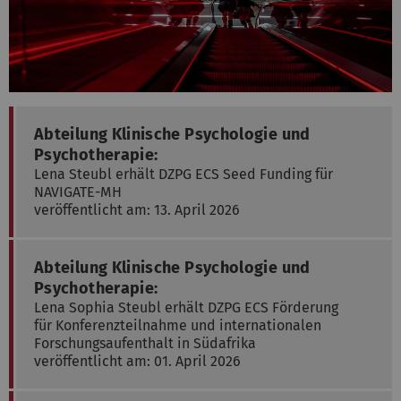
Abteilung Klinische Psychologie und
Psychotherapie:
Lena Steubl erhält DZPG ECS Seed Funding für
NAVIGATE-MH
veröffentlicht am: 13. April 2026
Abteilung Klinische Psychologie und
Psychotherapie:
Lena Sophia Steubl erhält DZPG ECS Förderung
für Konferenzteilnahme und internationalen
Forschungsaufenthalt in Südafrika
veröffentlicht am: 01. April 2026