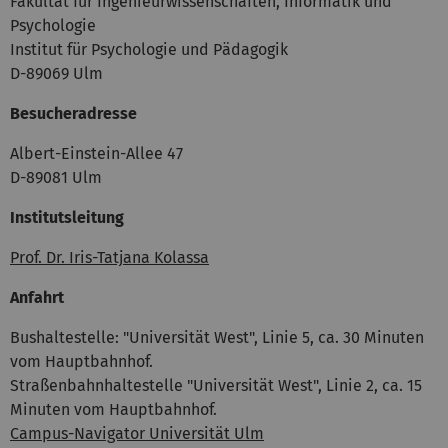
Fakultät für Ingenieurwissenschaften, Informatik und
Psychologie
Institut für Psychologie und Pädagogik
D-89069 Ulm
Besucheradresse
Albert-Einstein-Allee 47
D-89081 Ulm
Institutsleitung
Prof. Dr. Iris-Tatjana Kolassa
Anfahrt
Bushaltestelle: "Universität West", Linie 5, ca. 30 Minuten
vom Hauptbahnhof.
Straßenbahnhaltestelle "Universität West", Linie 2, ca. 15
Minuten vom Hauptbahnhof.
Campus-Navigator Universität Ulm