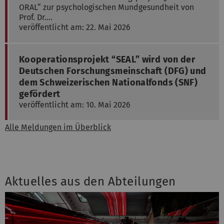
ORAL“ zur psychologischen Mundgesundheit von
Prof. Dr.…
veröffentlicht am: 22. Mai 2026
Kooperationsprojekt “SEAL” wird von der
Deutschen Forschungsmeinschaft (DFG) und
dem Schweizerischen Nationalfonds (SNF)
gefördert
veröffentlicht am: 10. Mai 2026
Alle Meldungen im Überblick
Aktuelles aus den Abteilungen