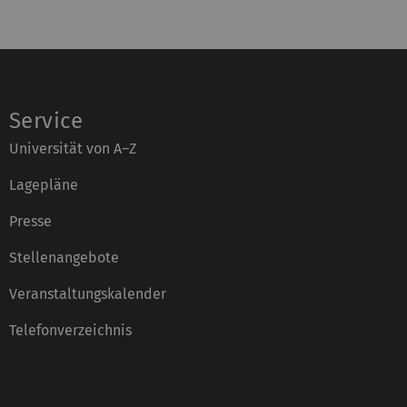
Service
Universität von A–Z
Lagepläne
Presse
Stellenangebote
Veranstaltungskalender
Telefonverzeichnis