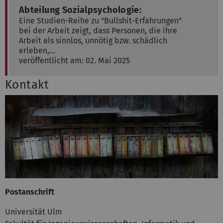
Abteilung Sozialpsychologie:
Eine Studien-Reihe zu "Bullshit-Erfahrungen"
bei der Arbeit zeigt, dass Personen, die ihre
Arbeit als sinnlos, unnötig bzw. schädlich
erleben,…
veröffentlicht am: 02. Mai 2025
Kontakt
Postanschrift
Universität Ulm