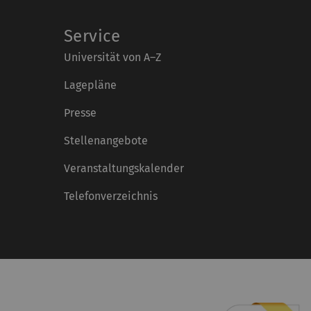
Service
Universität von A–Z
Lagepläne
Presse
Stellenangebote
Veranstaltungskalender
Telefonverzeichnis