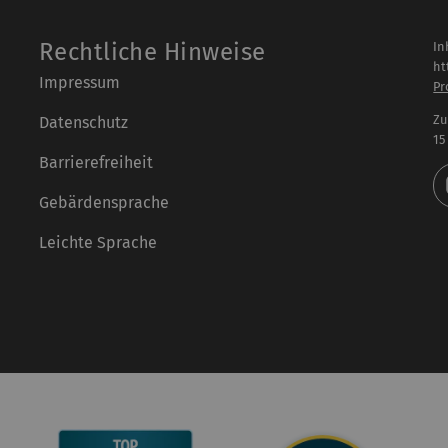
Rechtliche Hinweise
In
ht
Impressum
Pr
Zu
Datenschutz
15
Barrierefreiheit
Gebärdensprache
Leichte Sprache