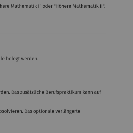
here Mathematik I" oder "Höhere Mathematik II".
le belegt werden.
den. Das zusätzliche Berufspraktikum kann auf
bsolvieren. Das optionale verlängerte