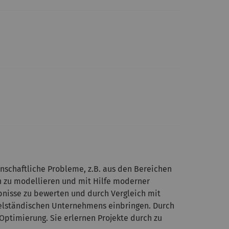
nschaftliche Probleme, z.B. aus den Bereichen
h zu modellieren und mit Hilfe moderner
bnisse zu bewerten und durch Vergleich mit
ttelständischen Unternehmens einbringen. Durch
Optimierung. Sie erlernen Projekte durch zu