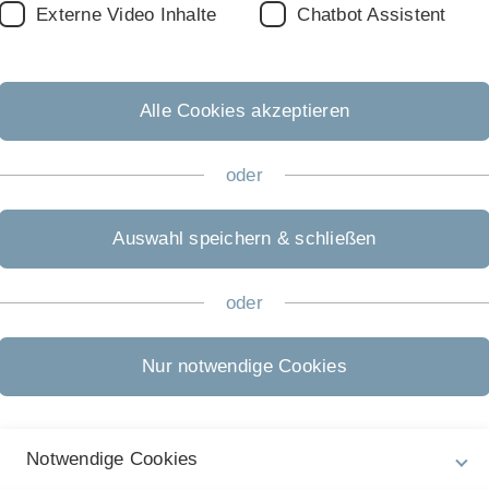
Externe Video Inhalte
Chatbot Assistent
Alle Cookies akzeptieren
oder
Auswahl speichern & schließen
oder
Nur notwendige Cookies
chelor
Notwendige Cookies