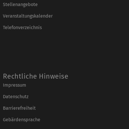
Stellenangebote
Veranstaltungskalender
Telefonverzeichnis
Rechtliche Hinweise
Impressum
Datenschutz
Barrierefreiheit
Gebärdensprache