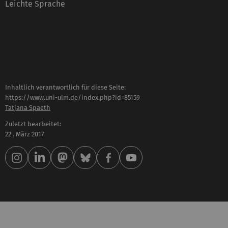
Leichte Sprache
Inhaltlich verantwortlich für diese Seite:
https://www.uni-ulm.de/index.php?id=85159
Tatjana Spaeth
Zuletzt bearbeitet:
22 . März 2017