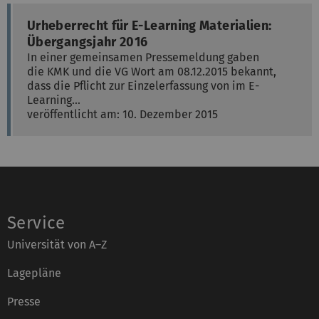
Urheberrecht für E-Learning Materialien:
Übergangsjahr 2016
In einer gemeinsamen Pressemeldung gaben
die KMK und die VG Wort am 08.12.2015 bekannt,
dass die Pflicht zur Einzelerfassung von im E-
Learning…
veröffentlicht am: 10. Dezember 2015
Service
Universität von A–Z
Lagepläne
Presse