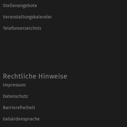
Stellenangebote
Veranstaltungskalender
Telefonverzeichnis
Rechtliche Hinweise
Impressum
Datenschutz
Barrierefreiheit
Gebärdensprache