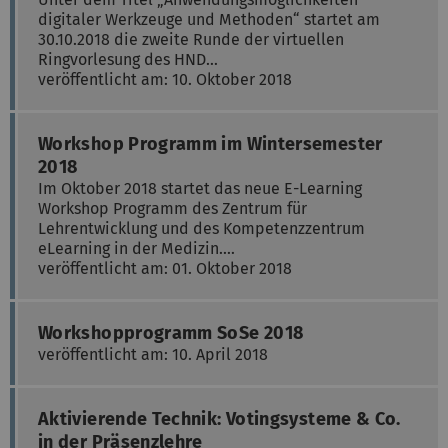
digitaler Werkzeuge und Methoden“ startet am
30.10.2018 die zweite Runde der virtuellen
Ringvorlesung des HND…
veröffentlicht am: 10. Oktober 2018
Workshop Programm im Wintersemester
2018
Im Oktober 2018 startet das neue E-Learning
Workshop Programm des Zentrum für
Lehrentwicklung und des Kompetenzzentrum
eLearning in der Medizin.…
veröffentlicht am: 01. Oktober 2018
Workshopprogramm SoSe 2018
veröffentlicht am: 10. April 2018
Aktivierende Technik: Votingsysteme & Co.
in der Präsenzlehre