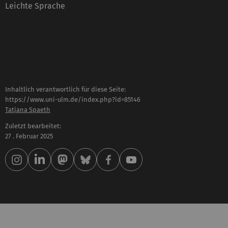
Leichte Sprache
Inhaltlich verantwortlich für diese Seite:
https://www.uni-ulm.de/index.php?id=85146
Tatjana Spaeth
Zuletzt bearbeitet:
27 . Februar 2025