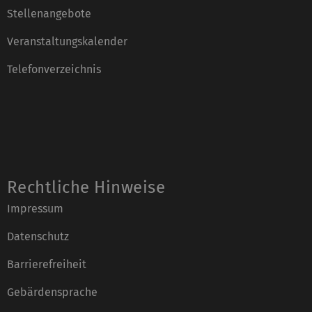
Stellenangebote
Veranstaltungskalender
Telefonverzeichnis
Rechtliche Hinweise
Impressum
Datenschutz
Barrierefreiheit
Gebärdensprache