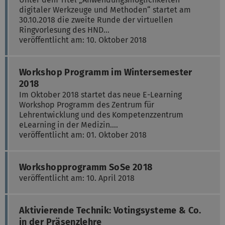
digitaler Werkzeuge und Methoden“ startet am
30.10.2018 die zweite Runde der virtuellen
Ringvorlesung des HND…
veröffentlicht am: 10. Oktober 2018
Workshop Programm im Wintersemester
2018
Im Oktober 2018 startet das neue E-Learning
Workshop Programm des Zentrum für
Lehrentwicklung und des Kompetenzzentrum
eLearning in der Medizin.…
veröffentlicht am: 01. Oktober 2018
Workshopprogramm SoSe 2018
veröffentlicht am: 10. April 2018
Aktivierende Technik: Votingsysteme & Co.
in der Präsenzlehre