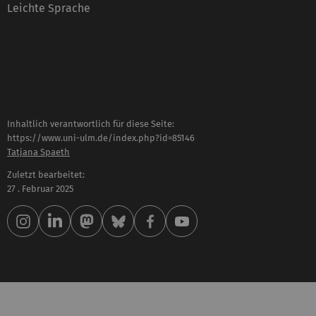
Leichte Sprache
Inhaltlich verantwortlich für diese Seite:
https://www.uni-ulm.de/index.php?id=85146
Tatjana Spaeth
Zuletzt bearbeitet:
27 . Februar 2025