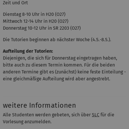
Zeit und Ort
Dienstag 8-10 Uhr in H20 (O27)
Mittwoch 12-14 Uhr in H20 (O27)
Donnerstag 10-12 Uhr in SR 2203 (O27)
Die Tutorien beginnen ab nächster Woche (4.5.-8.5.).
Aufteilung der Tutorien:
Diejenigen, die sich für Donnerstag eingetragen haben,
bitte auch zu diesem Termin kommen. Für die beiden
anderen Termine gibt es (zunächst) keine feste Einteilung -
eine gleichmäßige Aufteilung wird aber angestrebt.
weitere Informationen
Alle Studenten werden gebeten, sich über
SLC
für die
Vorlesung anzumelden.