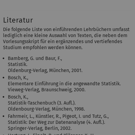
Literatur
Die folgende Liste von einführenden Lehrbüchern umfasst
lediglich eine kleine Auswahl von Texten, die neben dem
Vorlesungsskript für ein ergänzendes und vertiefendes
Studium empfohlen werden können.
Bamberg, G. und Baur, F.,
Statistik.
Oldenburg-Verlag, München, 2001.
Bosch, K.,
Elementare Einführung in die angewandte Statistik.
Vieweg-Verlag, Braunschweig, 2000.
Bosch, K.,
Statistik-Taschenbuch (3. Aufl.).
Oldenbourg-Verlag, München, 1998.
Fahrmeir, L., Künstler, R., Pigeot, I. und Tutz, G.,
Statistik: Der Weg zur Datenanalyse (4. Aufl.).
Springer-Verlag, Berlin, 2002.