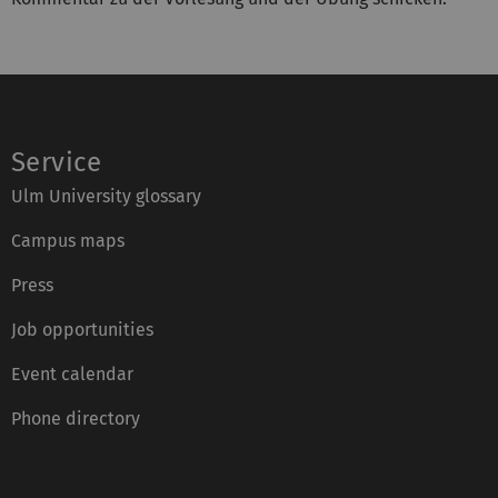
Service
Ulm University glossary
Campus maps
Press
Job opportunities
Event calendar
Phone directory