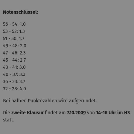
Notenschlüssel:
56 - 54: 1.0
53 - 52: 1.3
51 - 50: 1.7
49 - 48: 2.0
47 - 46: 2.3
45 - 44: 2.7
43 - 41: 3.0
40 - 37: 3.3
36 - 33: 3.7
32 - 28: 4.0
Bei halben Punktezahlen wird aufgerundet.
Die
zweite Klausur
findet am
7.10.2009
von
14-16 Uhr im H3
statt.