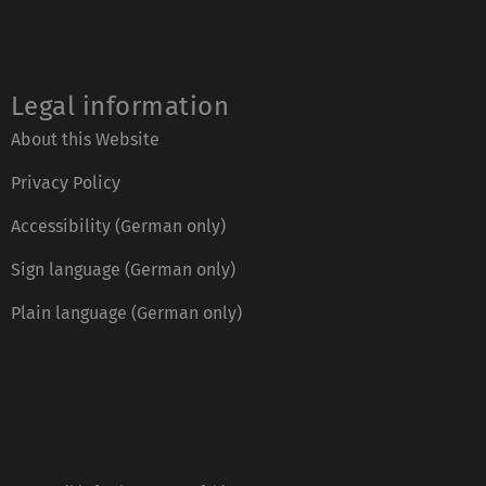
Legal information
About this Website
Privacy Policy
Accessibility (German only)
Sign language (German only)
Plain language (German only)