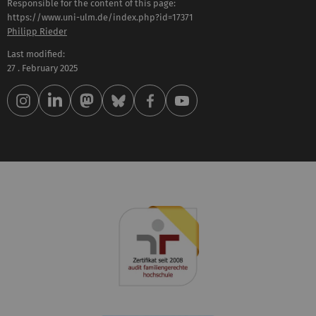
Responsible for the content of this page:
https://www.uni-ulm.de/index.php?id=17371
Philipp Rieder
Last modified:
27 . February 2025