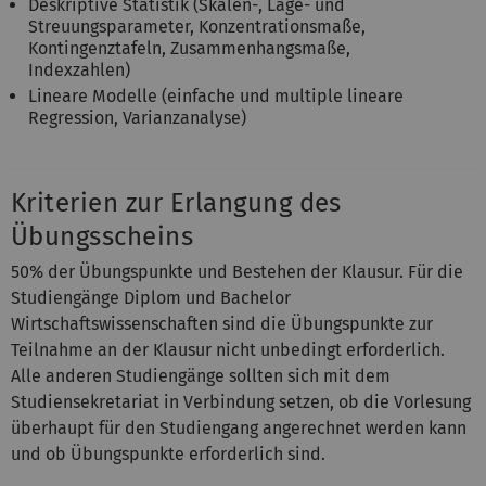
Deskriptive Statistik (Skalen-, Lage- und
Streuungsparameter, Konzentrationsmaße,
Kontingenztafeln, Zusammenhangsmaße,
Indexzahlen)
Lineare Modelle (einfache und multiple lineare
Regression, Varianzanalyse)
Kriterien zur Erlangung des
Übungsscheins
50% der Übungspunkte und Bestehen der Klausur. Für die
Studiengänge Diplom und Bachelor
Wirtschaftswissenschaften sind die Übungspunkte zur
Teilnahme an der Klausur nicht unbedingt erforderlich.
Alle anderen Studiengänge sollten sich mit dem
Studiensekretariat in Verbindung setzen, ob die Vorlesung
überhaupt für den Studiengang angerechnet werden kann
und ob Übungspunkte erforderlich sind.