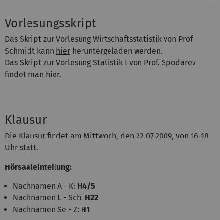
Vorlesungsskript
Das Skript zur Vorlesung Wirtschaftsstatistik von Prof.
Schmidt kann
hier
heruntergeladen werden.
Das Skript zur Vorlesung Statistik I von Prof. Spodarev
findet man
hier
.
Klausur
Die Klausur findet am Mittwoch, den 22.07.2009, von 16-18
Uhr statt.
Hörsaaleinteilung:
Nachnamen A - K:
H4/5
Nachnamen L - Sch:
H22
Nachnamen Se - Z:
H1