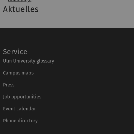
Aktuelles
Service
Ulm University glossary
Campus maps
Press
Job opportunities
Event calendar
Phone directory