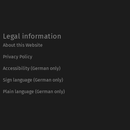
Legal information
About this Website
Privacy Policy
Accessibility (German only)
Sign language (German only)
Plain language (German only)