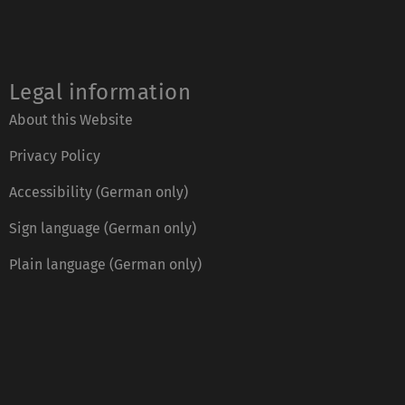
Legal information
About this Website
Privacy Policy
Accessibility (German only)
Sign language (German only)
Plain language (German only)