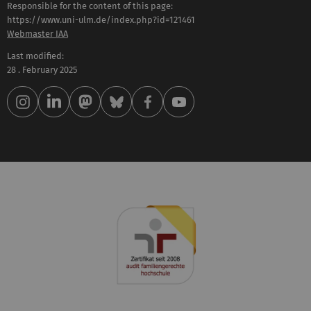
Responsible for the content of this page:
https://www.uni-ulm.de/index.php?id=121461
Webmaster IAA
Last modified:
28 . February 2025