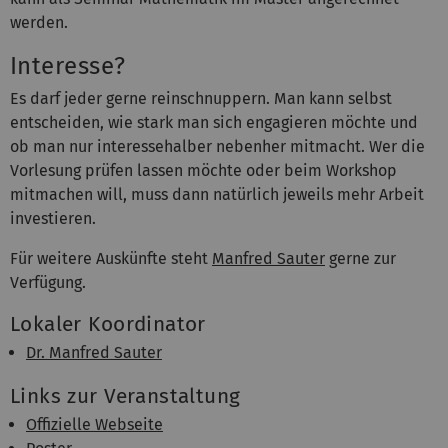
werden.
Interesse?
Es darf jeder gerne reinschnuppern. Man kann selbst
entscheiden, wie stark man sich engagieren möchte und
ob man nur interessehalber nebenher mitmacht. Wer die
Vorlesung prüfen lassen möchte oder beim Workshop
mitmachen will, muss dann natürlich jeweils mehr Arbeit
investieren.
Für weitere Auskünfte steht
Manfred Sauter
gerne zur
Verfügung.
Lokaler Koordinator
Dr. Manfred Sauter
Links zur Veranstaltung
Offizielle Webseite