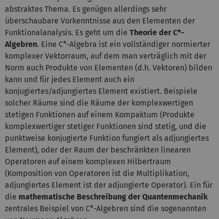
abstraktes Thema. Es genügen allerdings sehr
überschaubare Vorkenntnisse aus den Elementen der
Funktionalanalysis. Es geht um die
Theorie der C*-
Algebren
. Eine C*-Algebra ist ein vollständiger normierter
komplexer Vektorraum, auf dem man verträglich mit der
Norm auch Produkte von Elementen (d.h. Vektoren) bilden
kann und für jedes Element auch ein
konjugiertes/adjungiertes Element existiert. Beispiele
solcher Räume sind die Räume der komplexwertigen
stetigen Funktionen auf einem Kompaktum (Produkte
komplexwertiger stetiger Funktionen sind stetig, und die
punktweise konjugierte Funktion fungiert als adjungiertes
Element), oder der Raum der beschränkten linearen
Operatoren auf einem komplexen Hilbertraum
(Komposition von Operatoren ist die Multiplikation,
adjungiertes Element ist der adjungierte Operator). Ein für
die
mathematische Beschreibung der Quantenmechanik
zentrales Beispiel von C*-Algebren sind die sogenannten