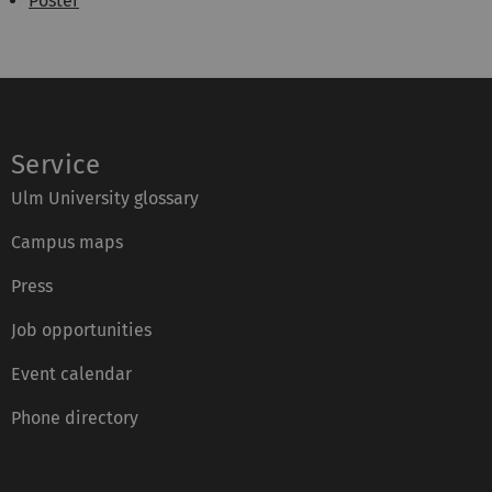
Poster
Service
Ulm University glossary
Campus maps
Press
Job opportunities
Event calendar
Phone directory