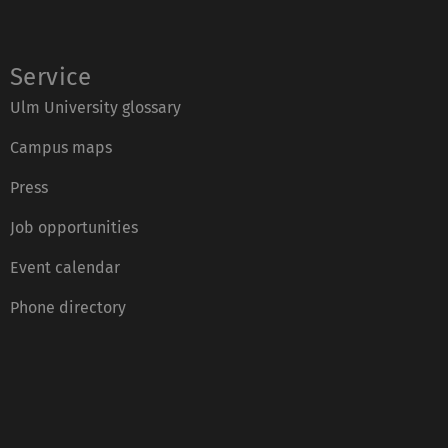
Service
Ulm University glossary
Campus maps
Press
Job opportunities
Event calendar
Phone directory