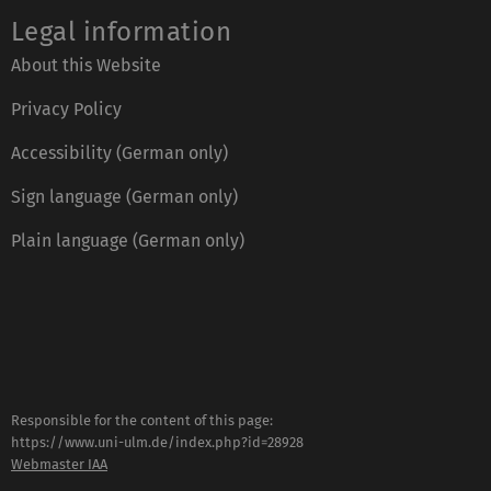
Legal information
About this Website
Privacy Policy
Accessibility (German only)
Sign language (German only)
Plain language (German only)
Responsible for the content of this page:
https://www.uni-ulm.de/index.php?id=28928
Webmaster IAA