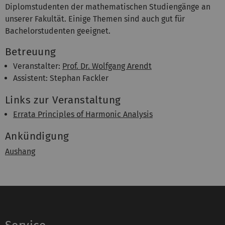
Diplomstudenten der mathematischen Studiengänge an
unserer Fakultät. Einige Themen sind auch gut für
Bachelorstudenten geeignet.
Betreuung
Veranstalter:
Prof. Dr. Wolfgang Arendt
Assistent: Stephan Fackler
Links zur Veranstaltung
Errata Principles of Harmonic Analysis
Ankündigung
Aushang