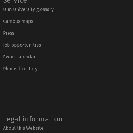
Service
Ulm University glossary
Campus maps
Press
Job opportunities
Event calendar
Phone directory
Legal information
About this Website