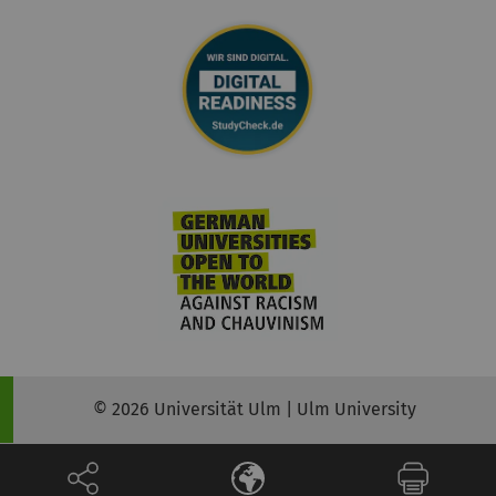
© 2026 Universität Ulm | Ulm University