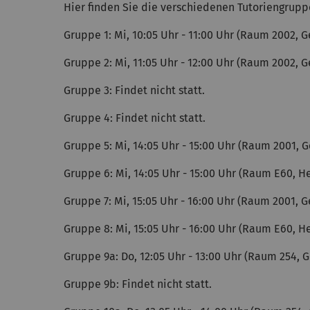
Hier finden Sie die verschiedenen Tutoriengrupp
Gruppe 1: Mi, 10:05 Uhr - 11:00 Uhr (Raum 2002,
Gruppe 2: Mi, 11:05 Uhr - 12:00 Uhr (Raum 2002,
Gruppe 3: Findet nicht statt.
Gruppe 4: Findet nicht statt.
Gruppe 5: Mi, 14:05 Uhr - 15:00 Uhr (Raum 2001,
Gruppe 6: Mi, 14:05 Uhr - 15:00 Uhr (Raum E60, H
Gruppe 7: Mi, 15:05 Uhr - 16:00 Uhr (Raum 2001,
Gruppe 8: Mi, 15:05 Uhr - 16:00 Uhr (Raum E60, H
Gruppe 9a: Do, 12:05 Uhr - 13:00 Uhr (Raum 254,
Gruppe 9b: Findet nicht statt.