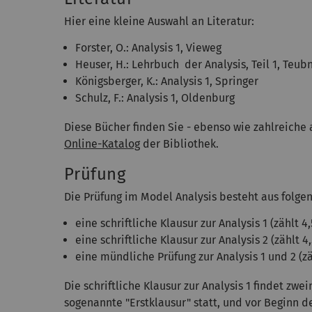
Hier eine kleine Auswahl an Literatur:
Forster, O.: Analysis 1, Vieweg
Heuser, H.: Lehrbuch der Analysis, Teil 1, Teub
Königsberger, K.: Analysis 1, Springer
Schulz, F.: Analysis 1, Oldenburg
Diese Bücher finden Sie - ebenso wie zahlreiche 
Online-Katalog
der Bibliothek.
Prüfung
Die Prüfung im Model Analysis besteht aus folgen
eine schriftliche Klausur zur Analysis 1 (zählt 
eine schriftliche Klausur zur Analysis 2 (zählt 
eine mündliche Prüfung zur Analysis 1 und 2 (z
Die schriftliche Klausur zur Analysis 1 findet z
sogenannte "Erstklausur" statt, und vor Beginn 