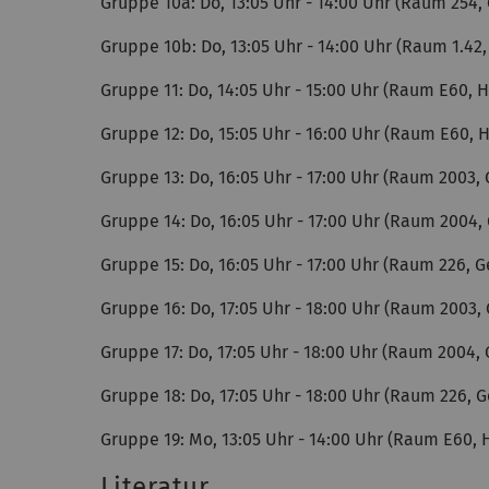
Gruppe 10a: Do, 13:05 Uhr - 14:00 Uhr (Raum 254
Gruppe 10b: Do, 13:05 Uhr - 14:00 Uhr (Raum 1.42
Gruppe 11: Do, 14:05 Uhr - 15:00 Uhr (Raum E60, 
Gruppe 12: Do, 15:05 Uhr - 16:00 Uhr (Raum E60, 
Gruppe 13: Do, 16:05 Uhr - 17:00 Uhr (Raum 2003
Gruppe 14: Do, 16:05 Uhr - 17:00 Uhr (Raum 2004
Gruppe 15: Do, 16:05 Uhr - 17:00 Uhr (Raum 226,
Gruppe 16: Do, 17:05 Uhr - 18:00 Uhr (Raum 2003
Gruppe 17: Do, 17:05 Uhr - 18:00 Uhr (Raum 2004
Gruppe 18: Do, 17:05 Uhr - 18:00 Uhr (Raum 226,
Gruppe 19: Mo, 13:05 Uhr - 14:00 Uhr (Raum E60, 
Literatur