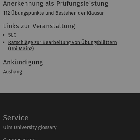
Anerkennung als Prüfungsleistung
112 Übungspunkte und Bestehen der Klausur
Links zur Veranstaltung
SLC
Ratschläge zur Bearbeitung von Übungsblättern
(Uni Mainz)
Ankündigung
Aushang
Service
Ulm University glossary
Campus maps