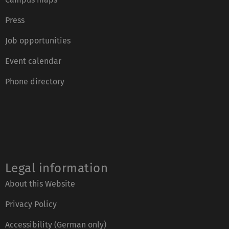
Press
Job opportunities
Event calendar
Phone directory
Legal information
About this Website
Privacy Policy
Accessibility (German only)