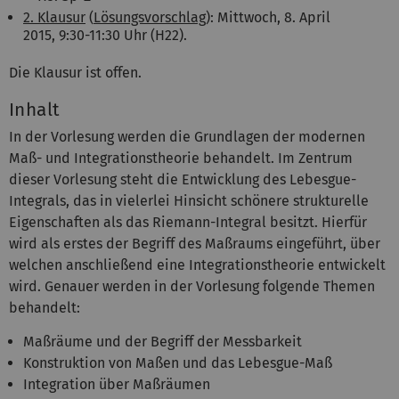
2. Klausur
(
Lösungsvorschlag
): Mittwoch, 8. April
2015, 9:30-11:30 Uhr (H22).
Die Klausur ist offen.
Inhalt
In der Vorlesung werden die Grundlagen der modernen
Maß- und Integrationstheorie behandelt. Im Zentrum
dieser Vorlesung steht die Entwicklung des Lebesgue-
Integrals, das in vielerlei Hinsicht schönere strukturelle
Eigenschaften als das Riemann-Integral besitzt. Hierfür
wird als erstes der Begriff des Maßraums eingeführt, über
welchen anschließend eine Integrationstheorie entwickelt
wird. Genauer werden in der Vorlesung folgende Themen
behandelt:
Maßräume und der Begriff der Messbarkeit
Konstruktion von Maßen und das Lebesgue-Maß
Integration über Maßräumen