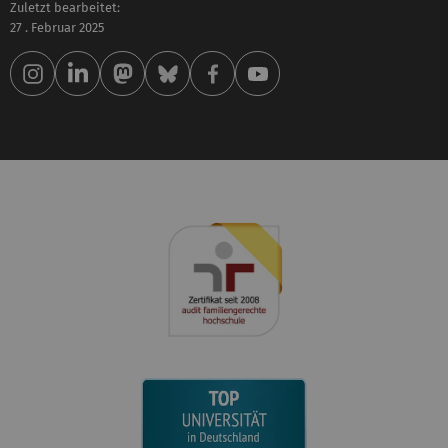
Zuletzt bearbeitet:
27 . Februar 2025