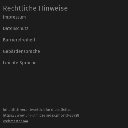
Rechtliche Hinweise
Impressum
Datenschutz
Barrierefreiheit
Gebärdensprache
Leichte Sprache
Inhaltlich verantwortlich für diese Seite:
https://www.uni-ulm.de/index.php?id=28928
Webmaster IAA