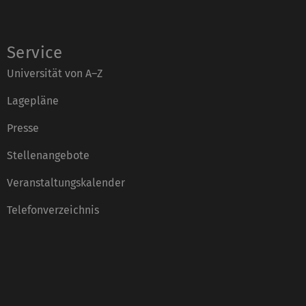
Service
Universität von A–Z
Lagepläne
Presse
Stellenangebote
Veranstaltungskalender
Telefonverzeichnis