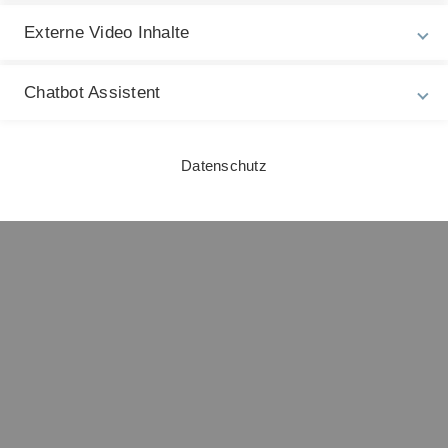
Externe Video Inhalte
Chatbot Assistent
Datenschutz