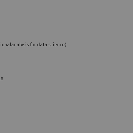
ionalanalysis for data science)
en