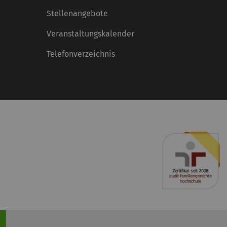
Stellenangebote
Veranstaltungskalender
Telefonverzeichnis