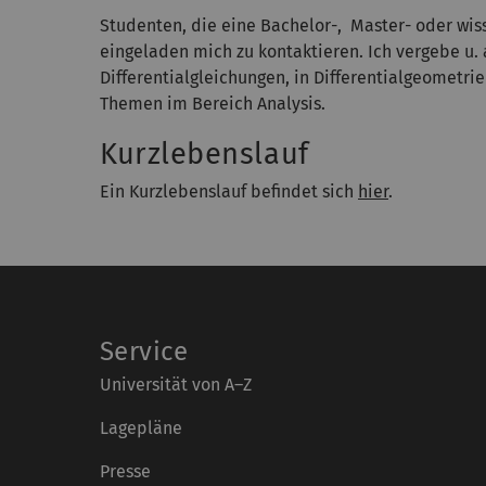
Studenten, die eine Bachelor-, Master- oder wis
eingeladen mich zu kontaktieren. Ich vergebe u. 
Differentialgleichungen, in Differentialgeometri
Themen im Bereich Analysis.
Kurzlebenslauf
Ein Kurzlebenslauf befindet sich
hier
.
Service
Universität von A–Z
Lagepläne
Presse