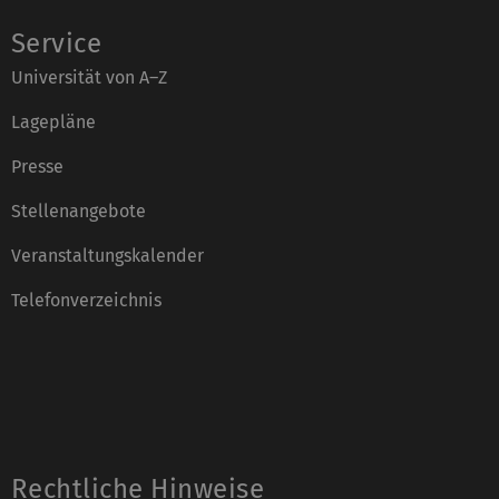
Service
Universität von A–Z
Lagepläne
Presse
Stellenangebote
Veranstaltungskalender
Telefonverzeichnis
Rechtliche Hinweise