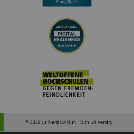
© 2026 Universität Ulm | Ulm University