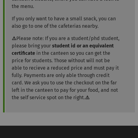
the menu.
If you only want to have a small snack, you can
also go to one of the cafeterias nearby.
⚠️
Please note: If you are a student/phd student,
please bring your
student id or an equivalent
certificate
in the canteen so you can get the
price for students. Those without will not be
able to recieve a reduced price and must pay it
fully. Payments are only able through credit
card. We ask you to use the checkout on the far
left in the canteen to pay for your food, and not
the self service spot on the right.
⚠️