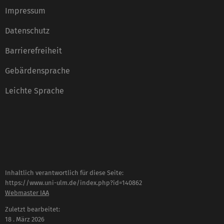
Impressum
Datenschutz
Barrierefreiheit
Gebärdensprache
Leichte Sprache
Inhaltlich verantwortlich für diese Seite:
https://www.uni-ulm.de/index.php?id=140862
Webmaster IAA
Zuletzt bearbeitet:
18 . März 2026