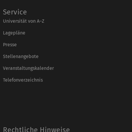
Service
Universität von A–Z
Lagepläne
Presse
Stellenangebote
Veranstaltungskalender
Telefonverzeichnis
Rechtliche Hinweise