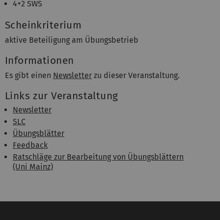
4+2 SWS
Scheinkriterium
aktive Beteiligung am Übungsbetrieb
Informationen
Es gibt einen
Newsletter
zu dieser Veranstaltung.
Links zur Veranstaltung
Newsletter
SLC
Übungsblätter
Feedback
Ratschläge zur Bearbeitung von Übungsblättern
(Uni Mainz)