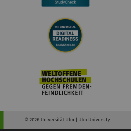
© 2026 Universität Ulm | Ulm University