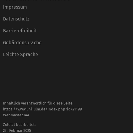
Impressum
Datenschutz
Barrierefreiheit
Gebärdensprache
Leichte Sprache
Inhaltlich verantwortlich für diese Seite:
https://www.uni-ulm.de/index.php?id=21199
Webmaster IAA
Zuletzt bearbeitet:
27 . Februar 2025