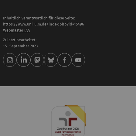
Inhaltlich verantwortlich für diese Seite:
https://www.uni-ulm.de/index.php?id=15496
Webmaster IAA
Zuletzt bearbeitet:
15 . September 2023