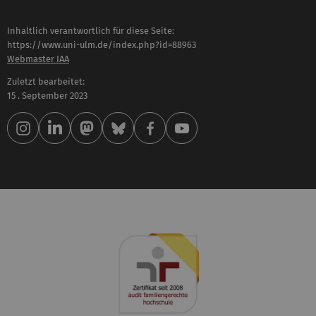
Inhaltlich verantwortlich für diese Seite:
https://www.uni-ulm.de/index.php?id=88963
Webmaster IAA
Zuletzt bearbeitet:
15 . September 2023