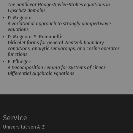
The nonlinear Hodge-Navier-Stokes equations in
Lipschitz domains
D. Mugnolo:
A variational approach to strongly damped wave
equations
D. Mugnolo, S. Romanelli:
Dirichlet forms for general Wentzell boundary
conditions, analytic semigroups, and cosine operator
functions
E. Pfluegel:
A Decomposition Lemma for Systems of Linear
Differential Algebraic Equations
Service
Universität von A–Z