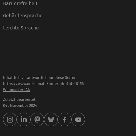
Barrierefreiheit
Gebärdensprache
Leichte Sprache
Inhaltlich verantwortlich für diese Seite:
https://www.uni-ulm.de/index.php?id=18156
Webmaster IAA
Zuletzt bearbeitet:
04 . November 2024