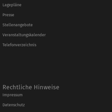
Lagepläne
Presse
Stellenangebote
Veranstaltungskalender
Telefonverzeichnis
Rechtliche Hinweise
Impressum
Datenschutz