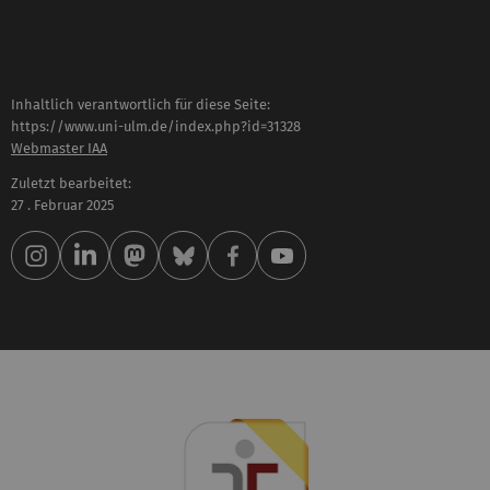
Inhaltlich verantwortlich für diese Seite:
https://www.uni-ulm.de/index.php?id=31328
Webmaster IAA
Zuletzt bearbeitet:
27 . Februar 2025