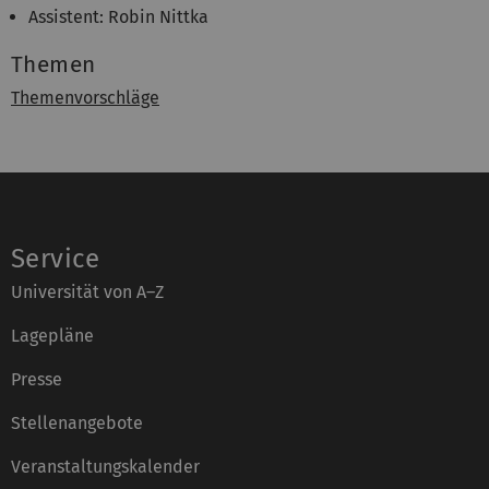
Assistent: Robin Nittka
Themen
Themenvorschläge
Service
Universität von A–Z
Lagepläne
Presse
Stellenangebote
Veranstaltungskalender