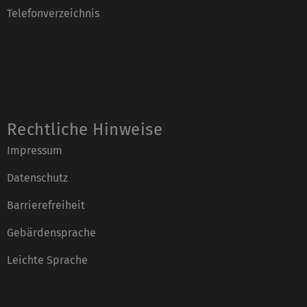
Telefonverzeichnis
Rechtliche Hinweise
Impressum
Datenschutz
Barrierefreiheit
Gebärdensprache
Leichte Sprache