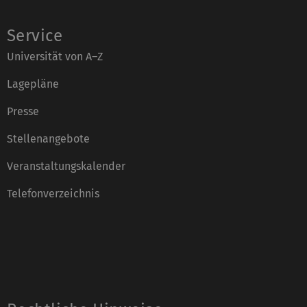
Service
Universität von A–Z
Lagepläne
Presse
Stellenangebote
Veranstaltungskalender
Telefonverzeichnis