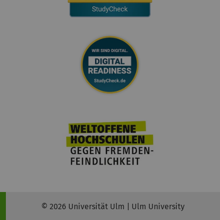
© 2026 Universität Ulm | Ulm University