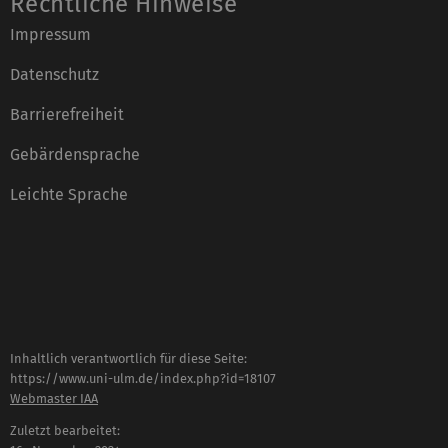
Rechtliche Hinweise
Impressum
Datenschutz
Barrierefreiheit
Gebärdensprache
Leichte Sprache
Inhaltlich verantwortlich für diese Seite:
https://www.uni-ulm.de/index.php?id=18107
Webmaster IAA
Zuletzt bearbeitet: