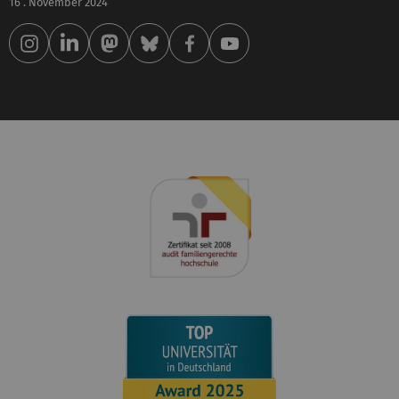
16 . November 2024