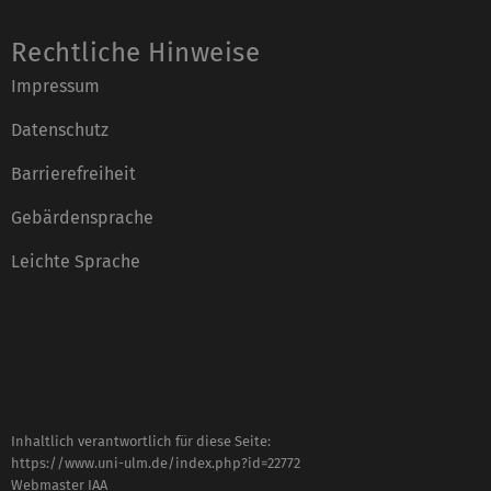
Rechtliche Hinweise
Impressum
Datenschutz
Barrierefreiheit
Gebärdensprache
Leichte Sprache
Inhaltlich verantwortlich für diese Seite:
https://www.uni-ulm.de/index.php?id=22772
Webmaster IAA