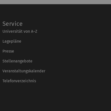
Service
Universität von A–Z
Lagepläne
Presse
Stellenangebote
Veranstaltungskalender
Telefonverzeichnis