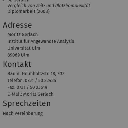
Vergleich von Zeit- und Platzkomplexität
Diplomarbeit (2008)
Adresse
Moritz Gerlach
Institut für Angewandte Analysis
Universität Ulm
89069 Ulm
Kontakt
Raum: Helmholtzstr. 18, E33
Telefon: 0731 / 50 22435
Fax: 0731 / 50 23619
E-Mail:
Moritz Gerlach
Sprechzeiten
Nach Vereinbarung