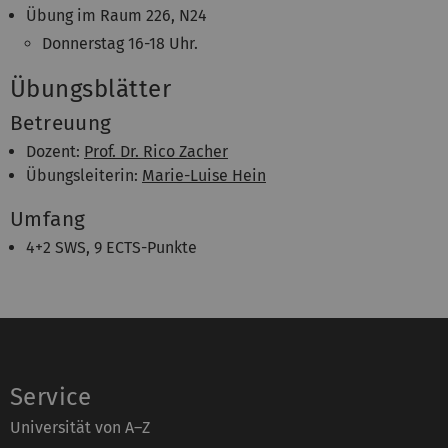
Übung im Raum 226, N24
Donnerstag 16-18 Uhr.
Übungsblätter
Betreuung
Dozent:
Prof. Dr. Rico Zacher
Übungsleiterin:
Marie-Luise Hein
Umfang
4+2 SWS, 9 ECTS-Punkte
Service
Universität von A–Z