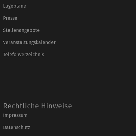
Lagepläne
Presse
Stellenangebote
Veranstaltungskalender
Telefonverzeichnis
Rechtliche Hinweise
Impressum
Datenschutz