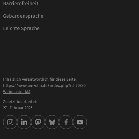
Barrierefreiheit
Gebärdensprache
Leichte Sprache
Inhaltlich verantwortlich für diese Seite:
https://www.uni-ulm.de/index.php?id=70370
Webmaster IAA
Zuletzt bearbeitet:
27 . Februar 2025