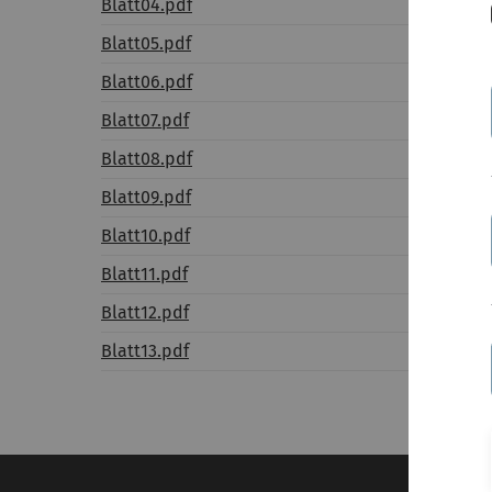
Blatt04.pdf
Blatt05.pdf
Blatt06.pdf
Blatt07.pdf
Blatt08.pdf
Blatt09.pdf
Blatt10.pdf
Blatt11.pdf
Blatt12.pdf
Blatt13.pdf