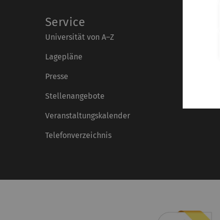
Service
Universität von A–Z
Lagepläne
Presse
Stellenangebote
Veranstaltungskalender
Telefonverzeichnis