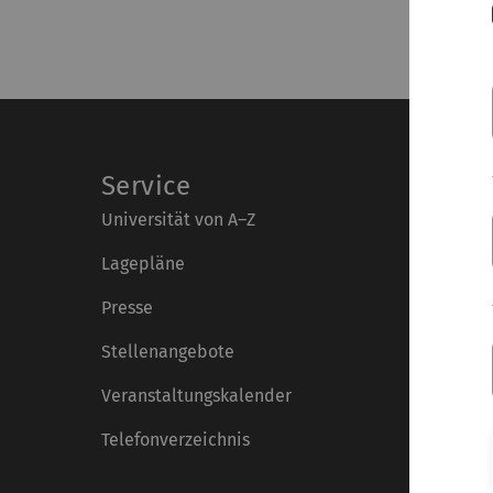
Service
Universität von A–Z
Lagepläne
Presse
Stellenangebote
Veranstaltungskalender
Telefonverzeichnis