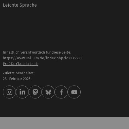
Leichte Sprache
Inhaltlich verantwortlich für diese Seite:
https://www.uni-ulm.de/index.php?id=136580
Prof. Dr. Claudia Lenk
Zuletzt bearbeitet:
28 . Februar 2025