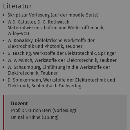
Literatur
Skript zur Vorlesung (auf der moodle Seite)
W.D. Callister, D. G. Rethwisch,
Materialwissenschaften und Werkstofftechnik,
Wiley-VCH
W. Kowalsky, Dielektrische Werkstoffe der
Elektrochnik und Photonik, Teubner
G. Fasching, Werkstoffe der Elektrotechnik, Springer
W. v. Münch, Werkstoffe der Elektrotechnik, Teubner
W. Schaumburg, Einführung in die Werkstoffe der
Elektrotechnik, Teubner
D. Spiekermann, Werkstoffe der Elektrotechnik und
Elektronik, Schlembach Fachverlag
Dozent
Prof. Dr. Ulrich Herr (Vorlesung)
Dr. Kai Brühne (Übung)