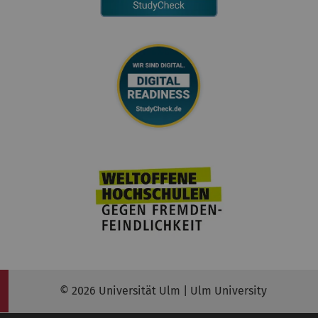
© 2026 Universität Ulm | Ulm University