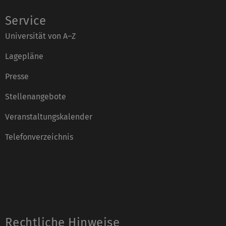
Service
Universität von A–Z
Lagepläne
Presse
Stellenangebote
Veranstaltungskalender
Telefonverzeichnis
Rechtliche Hinweise