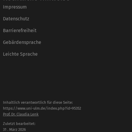
Impressum
Datenschutz
Barrierefreiheit
Gebärdensprache
Leichte Sprache
Inhaltlich verantwortlich für diese Seite:
https://www.uni-ulm.de/index.php?id=95352
Prof. Dr. Claudia Lenk
Zuletzt bearbeitet:
31 . März 2026