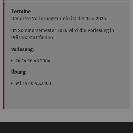
Termine
Der erste Vorlesungstermin ist der 14.4.2026.
Im Sommersemester 2026 wird die Vorlesung in
Präsenz stattfinden.
Vorlesung:
Di 14-16 43.2.104
Übung:
Mi 14-16 45.2.103