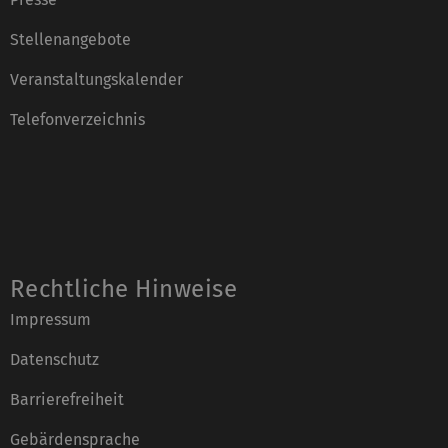
Stellenangebote
Veranstaltungskalender
Telefonverzeichnis
Rechtliche Hinweise
Impressum
Datenschutz
Barrierefreiheit
Gebärdensprache