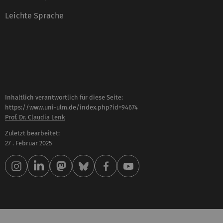
Leichte Sprache
Inhaltlich verantwortlich für diese Seite:
https://www.uni-ulm.de/index.php?id=94674
Prof. Dr. Claudia Lenk
Zuletzt bearbeitet:
27 . Februar 2025