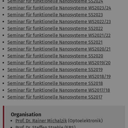
Seminar für funktionelle Nanosysteme SS2024
Seminar für funktionelle Nanosysteme WS2023/24
Seminar für funktionelle Nanosysteme SS2023
Seminar für funktionelle Nanosysteme WS2022/23
Seminar für funktionelle Nanosysteme SS2022
Seminar für funktionelle Nanosysteme WS2021/22
Seminar für funktionelle Nanosysteme SS2021
Seminar für funktionelle Nanosysteme WS2020/21
Seminar für funktionelle Nanosysteme SS2020
Seminar für funktionelle Nanosysteme WS2019/20
Seminar für funktionelle Nanosysteme SS2019
Seminar für funktionelle Nanosysteme WS2018/19
Seminar für funktionelle Nanosysteme SS2018
Seminar für funktionelle Nanosysteme WS2017/18
Seminar für funktionelle Nanosysteme SS2017
Organisation
Prof. Dr. Rainer Michalzik
(Optoelektronik)
Prof. Dr. Steffen Strehle (EBS)