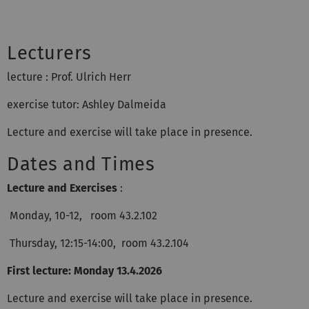
Lecturers
lecture : Prof. Ulrich Herr
exercise tutor: Ashley Dalmeida
Lecture and exercise will take place in presence.
Dates and Times
Lecture
and Exercises
:
Monday, 10-12, room 43.2.102
Thursday, 12:15-14:00, room 43.2.104
First lecture: Monday 13.4.2026
Lecture and exercise will take place in presence.