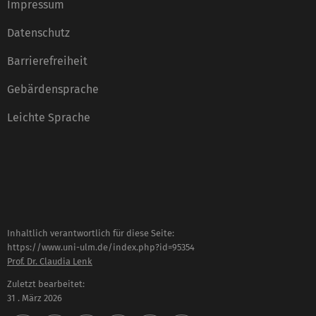
Impressum
Datenschutz
Barrierefreiheit
Gebärdensprache
Leichte Sprache
Inhaltlich verantwortlich für diese Seite:
https://www.uni-ulm.de/index.php?id=95354
Prof. Dr. Claudia Lenk
Zuletzt bearbeitet:
31 . März 2026