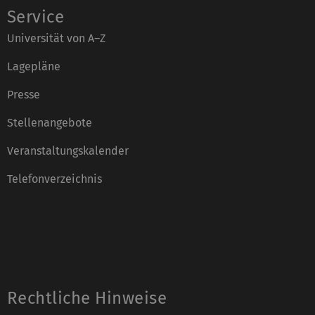
Service
Universität von A–Z
Lagepläne
Presse
Stellenangebote
Veranstaltungskalender
Telefonverzeichnis
Rechtliche Hinweise