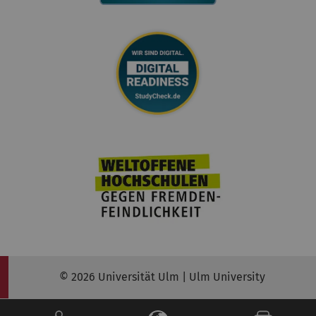
© 2026 Universität Ulm | Ulm University