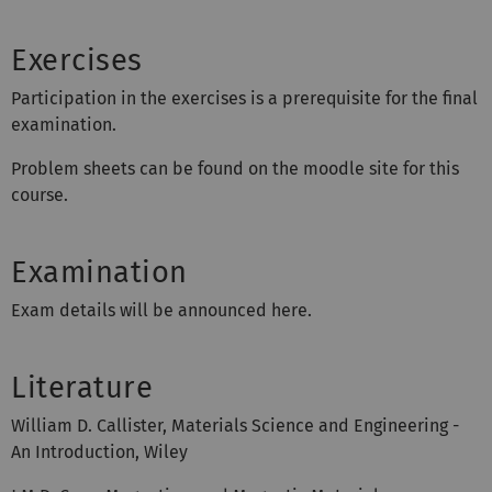
Exercises
Participation in the exercises is a prerequisite for the final
examination.
Problem sheets can be found on the moodle site for this
course.
Examination
Exam details will be announced here.
Literature
William D. Callister, Materials Science and Engineering -
An Introduction, Wiley