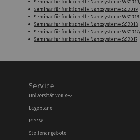
Seminar für funktionelle Nanosysteme WS2019
Seminar für funktionelle Nanosysteme SS2019
Seminar für funktionelle Nanosysteme WS2018
Seminar für funktionelle Nanosysteme SS2018
Seminar für funktionelle Nanosysteme WS2017
Seminar für funktionelle Nanosysteme SS2017
Service
Universität von A–Z
Lagepläne
Presse
Stellenangebote