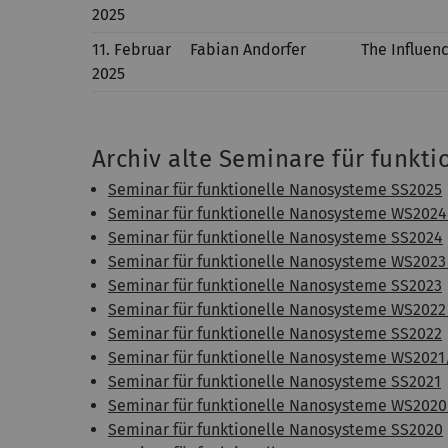
2025
11. Februar
Fabian Andorfer
The Influenc
2025
Archiv alte Seminare für funkt
Seminar für funktionelle Nanosysteme SS2025
Seminar für funktionelle Nanosysteme WS2024
Seminar für funktionelle Nanosysteme SS2024
Seminar für funktionelle Nanosysteme WS2023
Seminar für funktionelle Nanosysteme SS2023
Seminar für funktionelle Nanosysteme WS2022
Seminar für funktionelle Nanosysteme SS2022
Seminar für funktionelle Nanosysteme WS2021
Seminar für funktionelle Nanosysteme SS2021
Seminar für funktionelle Nanosysteme WS2020
Seminar für funktionelle Nanosysteme SS2020